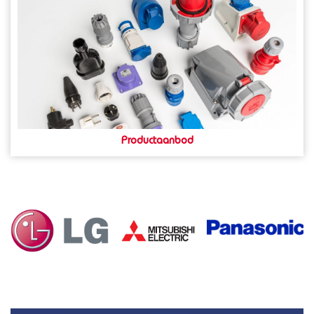
Productaanbod