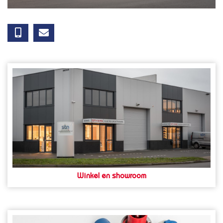
Winkel en showroom